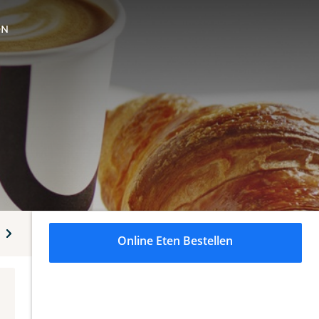
ON
Online Eten Bestellen