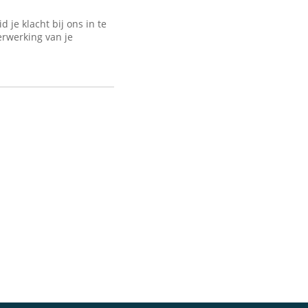
je klacht bij ons in te
erwerking van je