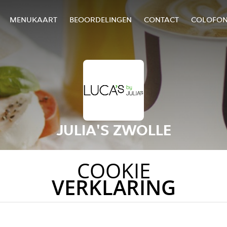
MENUKAART
BEOORDELINGEN
CONTACT
COLOFO
JULIA'S ZWOLLE
COOKIE
VERKLARING