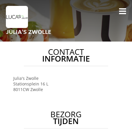
JULIA'S ZWOLLE
CONTACT
INFORMATIE
Julia's Zwolle
Stationsplein 16 L
8011CW
Zwolle
BEZORG
TIJDEN